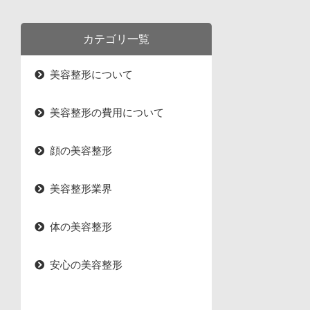
カテゴリ一覧
美容整形について
美容整形の費用について
顔の美容整形
美容整形業界
体の美容整形
安心の美容整形