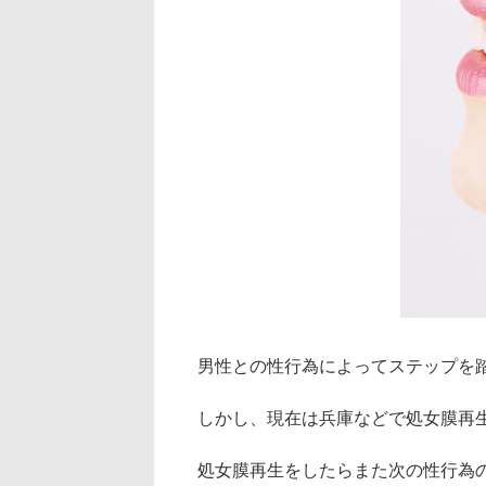
男性との性行為によってステップを
しかし、現在は兵庫などで処女膜再
処女膜再生をしたらまた次の性行為