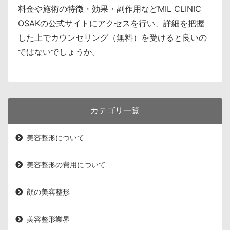
料金や施術の特徴・効果・副作用などMIL CLINIC
OSAKの公式サイトにアクセスを行い、詳細を把握
した上でカウンセリング（無料）を受けると良いの
ではないでしょうか。
カテゴリ一覧
美容整形について
美容整形の費用について
顔の美容整形
美容整形業界