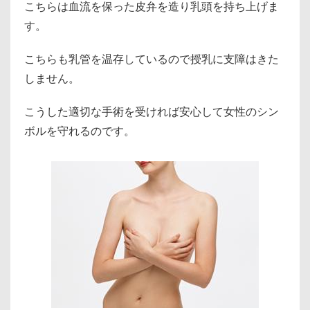
こちらは血流を保った皮弁を造り乳頭を持ち上げま
す。
こちらも乳管を温存しているので授乳に支障はきた
しません。
こうした適切な手術を受ければ安心して女性のシン
ボルを守れるのです。